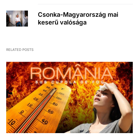
Csonka-Magyarország mai
keserű valósága
RELATED POSTS