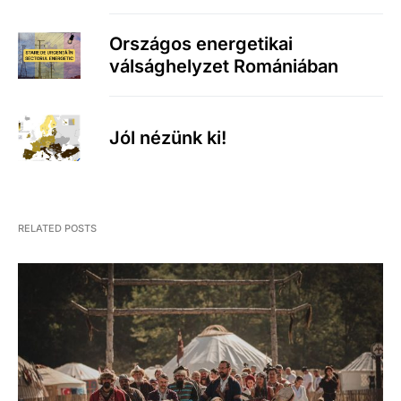
Országos energetikai
válsághelyzet Romániában
Jól nézünk ki!
RELATED POSTS