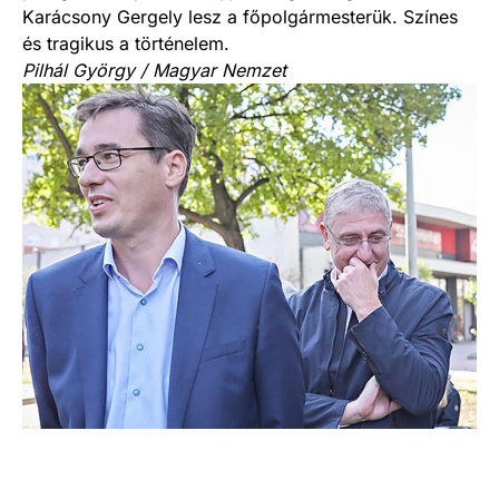
Karácsony Gergely lesz a főpolgármesterük. Színes
és tragikus a történelem.
Pilhál György / Magyar Nemzet