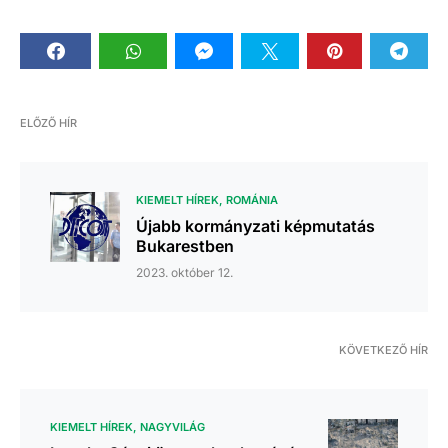
ELŐZŐ HÍR
KIEMELT HÍREK
ROMÁNIA
Újabb kormányzati képmutatás
Bukarestben
2023. október 12.
KÖVETKEZŐ HÍR
KIEMELT HÍREK
NAGYVILÁG