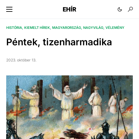
EHÍR
HISTÓRIA
KIEMELT HÍREK
MAGYARORSZÁG
NAGYVILÁG
VÉLEMÉNY
Péntek, tizenharmadika
2023. október 13.