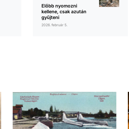
Előbb nyomozni
kellene, csak azután
gyűjteni
2026. február 5.