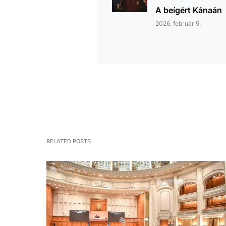
A beígért Kánaán
2026. február 5.
RELATED POSTS