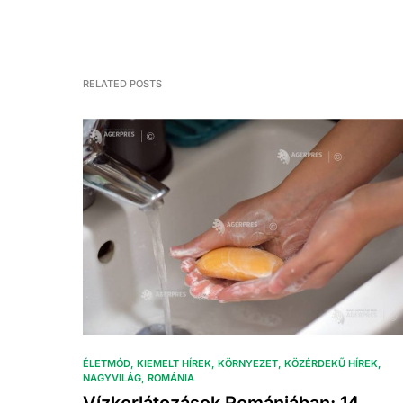
RELATED POSTS
ÉLETMÓD
KIEMELT HÍREK
KÖRNYEZET
KÖZÉRDEKŰ HÍREK
NAGYVILÁG
ROMÁNIA