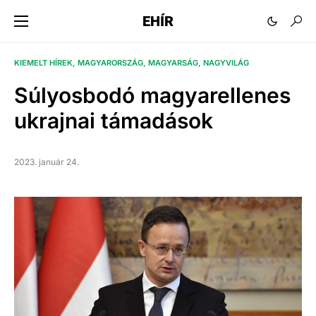
EHÍR
KIEMELT HÍREK
MAGYARORSZÁG
MAGYARSÁG
NAGYVILÁG
Súlyosbodó magyarellenes
ukrajnai támadások
2023. január 24.