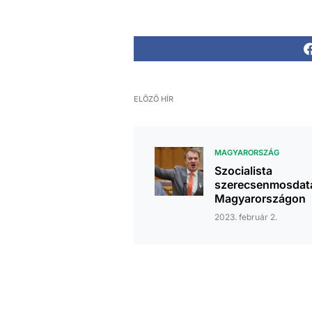
ELŐZŐ HÍR
MAGYARORSZÁG
Szocialista
szerecsenmosdat
Magyarországon
2023. február 2.