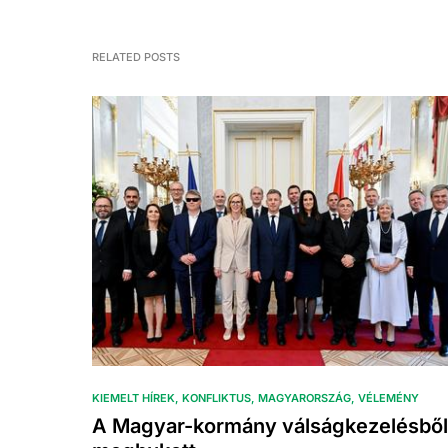
RELATED POSTS
KIEMELT HÍREK
KONFLIKTUS
MAGYARORSZÁG
VÉLEMÉNY
A Magyar-kormány válságkezelésből