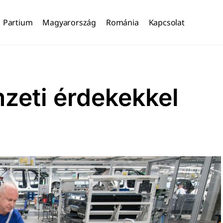
Partium
Magyarország
Románia
Kapcsolat
zeti érdekekkel