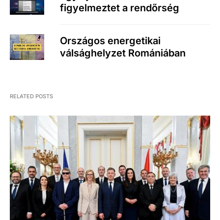
figyelmeztet a rendőrség
Országos energetikai
válsághelyzet Romániában
RELATED POSTS