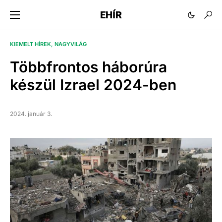
EHÍR
KIEMELT HÍREK
NAGYVILÁG
Többfrontos háborúra
készül Izrael 2024-ben
2024. január 3.