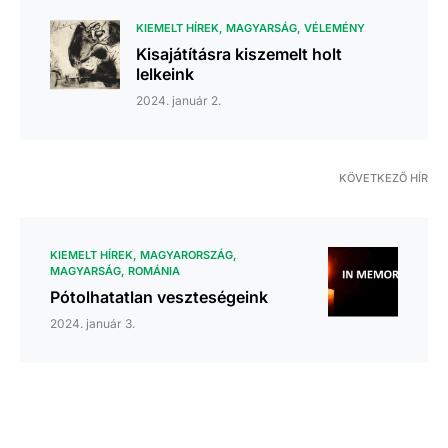
KIEMELT HÍREK
MAGYARSÁG
VÉLEMÉNY
Kisajátításra kiszemelt holt
lelkeink
2024. január 2.
KÖVETKEZŐ HÍR
KIEMELT HÍREK
MAGYARORSZÁG
MAGYARSÁG
ROMÁNIA
Pótolhatatlan veszteségeink
2024. január 3.