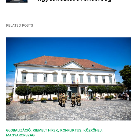
RELATED POSTS
GLOBALIZÁCIÓ
KIEMELT HÍREK
KONFLIKTUS
KÖZRÖHEJ
MAGYARORSZÁG