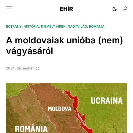
EHÍR
BOTRÁNY
HISTÓRIA
KIEMELT HÍREK
NAGYVILÁG
ROMÁNIA
A moldovaiak unióba (nem)
vágyásáról
2024. december 22.