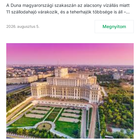
A Duna magyarországi szakaszán az alacsony vízállás miatt
11 szállodahajó várakozik, és a teherhajók többsége is áll –…
Megnyitom
2026. augusztus 5.