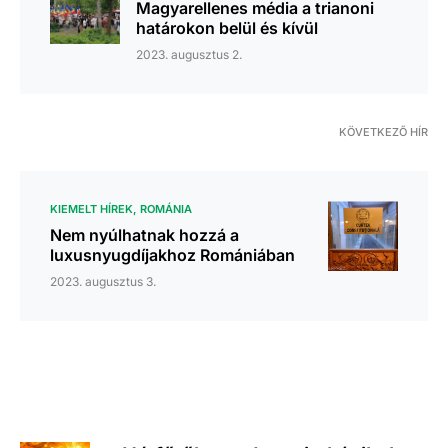
Magyarellenes média a trianoni
határokon belül és kívül
2023. augusztus 2.
KÖVETKEZŐ HÍR
KIEMELT HÍREK
ROMÁNIA
Nem nyúlhatnak hozzá a
luxusnyugdíjakhoz Romániában
2023. augusztus 3.