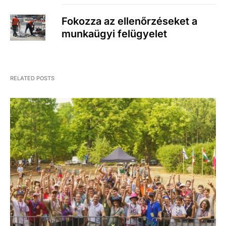
Fokozza az ellenőrzéseket a
munkaügyi felügyelet
RELATED POSTS