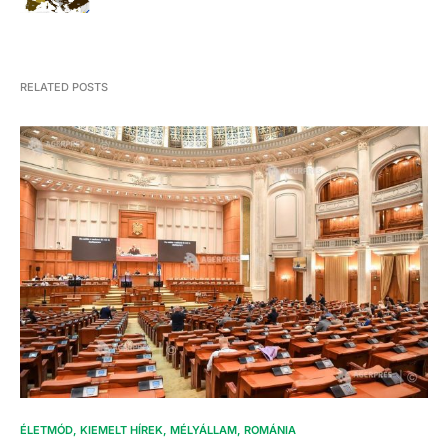
RELATED POSTS
ÉLETMÓD
KIEMELT HÍREK
MÉLYÁLLAM
ROMÁNIA