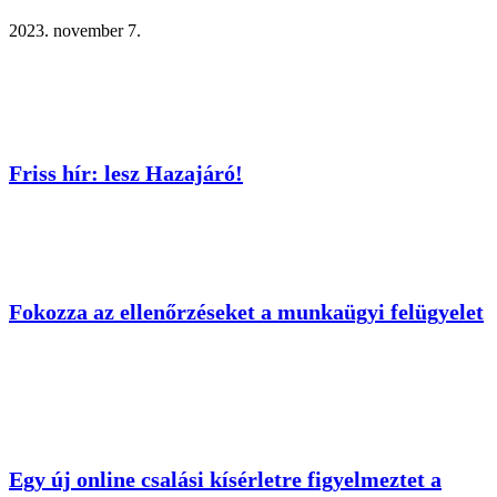
2023. november 7.
Friss hír: lesz Hazajáró!
Fokozza az ellenőrzéseket a munkaügyi felügyelet
Egy új online csalási kísérletre figyelmeztet a