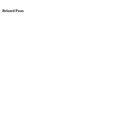
Related Posts