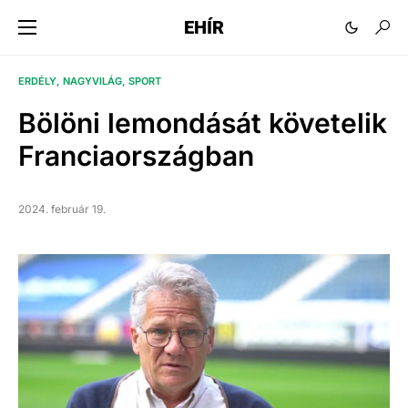
EHÍR
ERDÉLY
NAGYVILÁG
SPORT
Bölöni lemondását követelik
Franciaországban
2024. február 19.