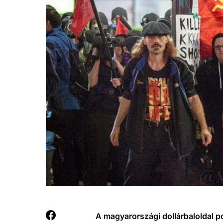
A magyarországi dollárbaloldal p