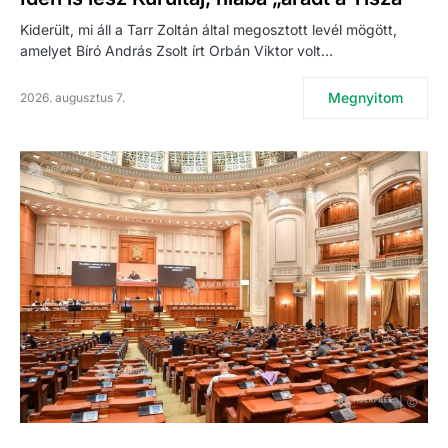
Kiderült, mi áll a Tarr Zoltán által megosztott levél mögött,
amelyet Bíró András Zsolt írt Orbán Viktor volt…
Megnyitom
2026. augusztus 7.