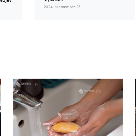
2024. szeptember 25.