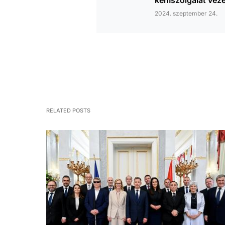
2024. szeptember 24.
RELATED POSTS