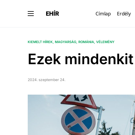
EHÍR
Címlap
Erdély
KIEMELT HÍREK
MAGYARSÁG
ROMÁNIA
VÉLEMÉNY
Ezek mindenkit
2024. szeptember 24.