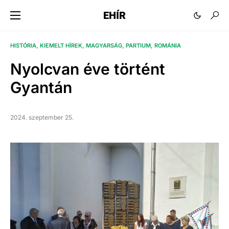
EHÍR
HISTÓRIA
KIEMELT HÍREK
MAGYARSÁG
PARTIUM
ROMÁNIA
Nyolcvan éve történt
Gyantán
2024. szeptember 25.