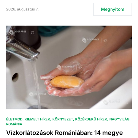
Megnyitom
2026. augusztus 7.
ÉLETMÓD
KIEMELT HÍREK
KÖRNYEZET
KÖZÉRDEKŰ HÍREK
NAGYVILÁG
ROMÁNIA
Vízkorlátozások Romániában: 14 megye