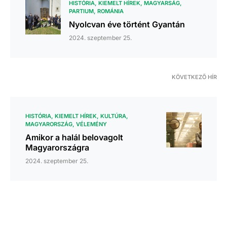
HISTÓRIA
KIEMELT HÍREK
MAGYARSÁG
PARTIUM
ROMÁNIA
Nyolcvan éve történt Gyantán
2024. szeptember 25.
KÖVETKEZŐ HÍR
HISTÓRIA
KIEMELT HÍREK
KULTÚRA
MAGYARORSZÁG
VÉLEMÉNY
Amikor a halál belovagolt
Magyarországra
2024. szeptember 25.