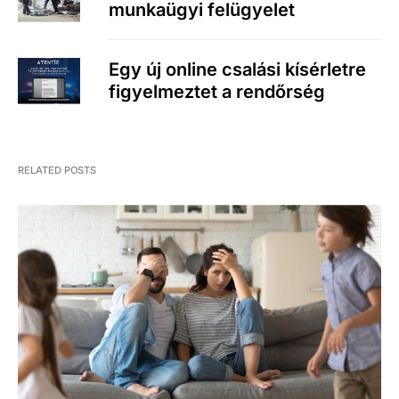
munkaügyi felügyelet
Egy új online csalási kísérletre
figyelmeztet a rendőrség
RELATED POSTS