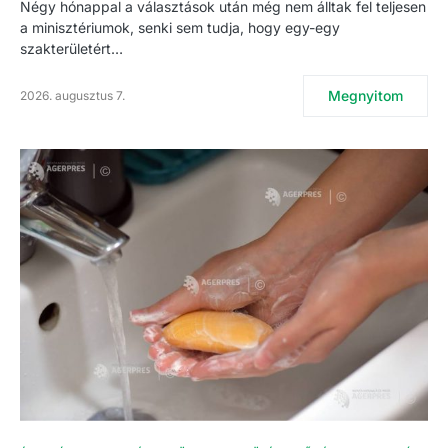
Négy hónappal a választások után még nem álltak fel teljesen
a minisztériumok, senki sem tudja, hogy egy-egy
szakterületért…
Megnyitom
2026. augusztus 7.