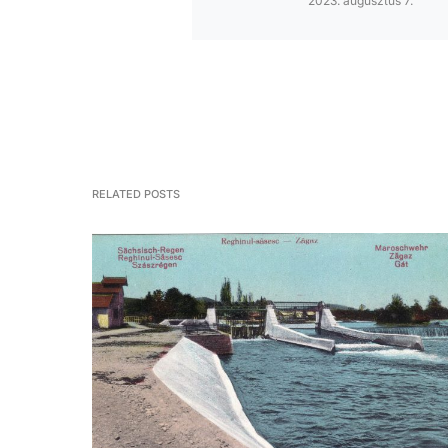
2023. augusztus 7.
RELATED POSTS