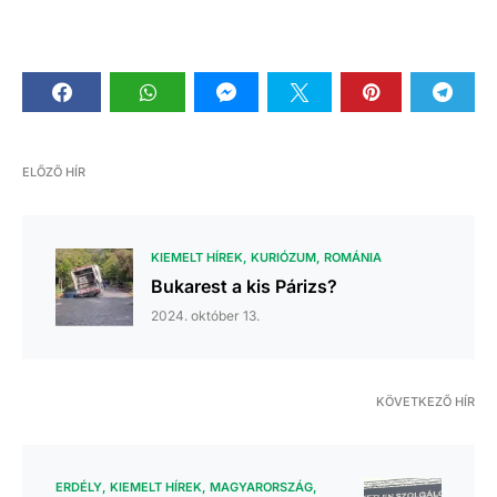
ELŐZŐ HÍR
KIEMELT HÍREK
KURIÓZUM
ROMÁNIA
Bukarest a kis Párizs?
2024. október 13.
KÖVETKEZŐ HÍR
ERDÉLY
KIEMELT HÍREK
MAGYARORSZÁG