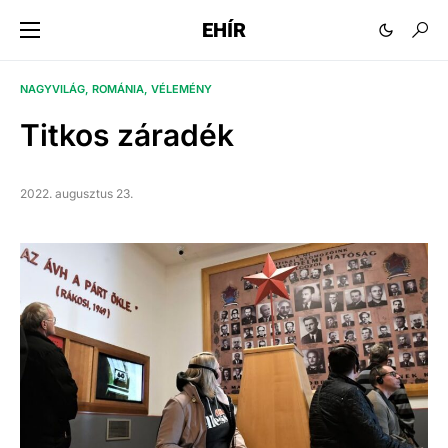
EHÍR
NAGYVILÁG
ROMÁNIA
VÉLEMÉNY
Titkos záradék
2022. augusztus 23.