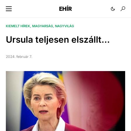
EHÍR
KIEMELT HÍREK
MAGYARSÁG
NAGYVILÁG
Ursula teljesen elszállt…
2024. február 7.