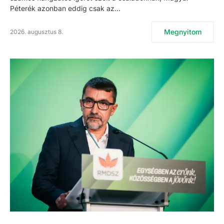
Péterék azonban eddig csak az…
Megnyitom
2026. augusztus 8.