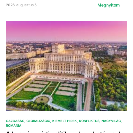
Megnyitom
2026. augusztus 5.
GAZDASÁG
GLOBALIZÁCIÓ
KIEMELT HÍREK
KONFLIKTUS
NAGYVILÁG
ROMÁNIA