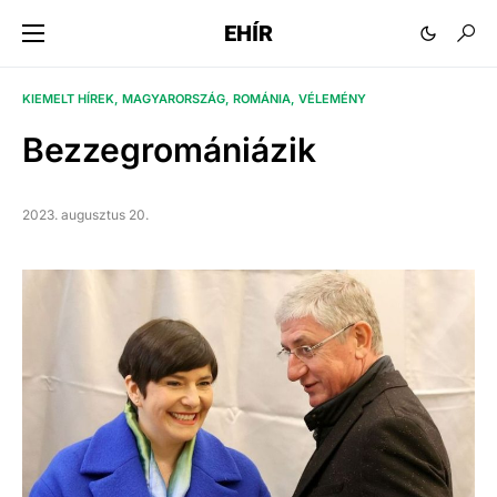
EHÍR
KIEMELT HÍREK
MAGYARORSZÁG
ROMÁNIA
VÉLEMÉNY
Bezzegromániázik
2023. augusztus 20.