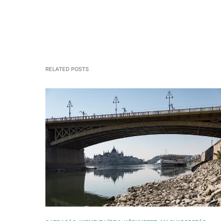
RELATED POSTS