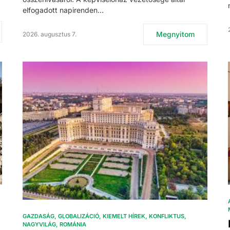
elfogadott napirenden…
Megnyitom
2026. augusztus 7.
GAZDASÁG
GLOBALIZÁCIÓ
KIEMELT HÍREK
KONFLIKTUS
NAGYVILÁG
ROMÁNIA