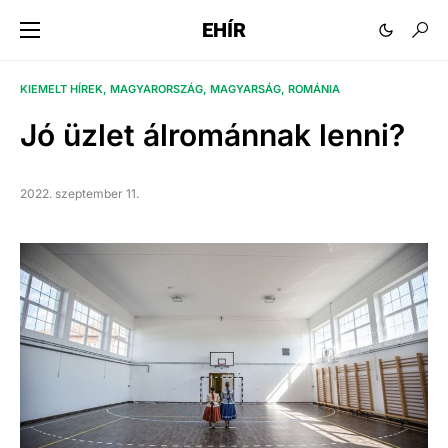
EHÍR
KIEMELT HÍREK
MAGYARORSZÁG
MAGYARSÁG
ROMÁNIA
Jó üzlet álrománnak lenni?
2022. szeptember 11.