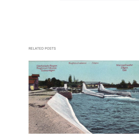
RELATED POSTS